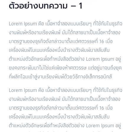
ตัวอย่างบทความ – 1
Lorem Ipsum คือ เนื้อหาจำลองแบบเรียบๆ ที่ใช้กันในธุรกิจ
งานพิมพ์หรืองานเรียงพิมพ์ มันได้กลายมาเป็นเนื้อหาจำลอง
มาตรฐานของธุรกิจดังกล่าวมาตั้งแต่ศตวรรษที่ 16 เมื่อ
เครื่องพิมพ์โนเนมเครื่องหนึ่งนำรางตัวพิมพ์มาสลับสับ
ตำแหน่งตัวอักษรเพื่อทำหนังสือตัวอย่าง Lorem Ipsum อยู่
ยงคงกระพันมาไม่ใช่แค่เพียงห้าศตวรรษ แต่อยู่มาจนถึงยุค
ที่พลิกโฉมเข้าสู่งานเรียงพิมพ์ด้วยวิธีทางอิเล็กทรอนิกส์
Lorem Ipsum คือ เนื้อหาจำลองแบบเรียบๆ ที่ใช้กันในธุรกิจ
งานพิมพ์หรืองานเรียงพิมพ์ มันได้กลายมาเป็นเนื้อหาจำลอง
มาตรฐานของธุรกิจดังกล่าวมาตั้งแต่ศตวรรษที่ 16 เมื่อ
เครื่องพิมพ์โนเนมเครื่องหนึ่งนำรางตัวพิมพ์มาสลับสับ
ตำแหน่งตัวอักษรเพื่อทำหนังสือตัวอย่าง Lorem Ipsum อยู่