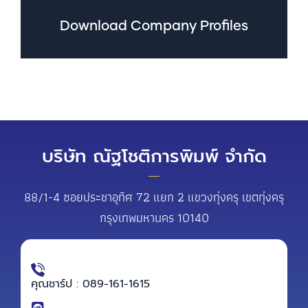
Download Company Profiles
บริษัท ณัฐโชติการพิมพ์ จำกัด
88/1-4 ซอยประชาอุทิศ 72 แยก 2 แขวงทุ่งครุ เขตทุ่งครุ
กรุงเทพมหานคร 10140
คุณชาร์ป : 089-161-1615