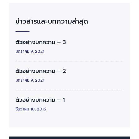
ข่าวสารและบทความล่าสุด
ตัวอย่างบทความ – 3
มกราคม 9, 2021
ตัวอย่างบทความ – 2
มกราคม 9, 2021
ตัวอย่างบทความ – 1
ธันวาคม 10, 2015