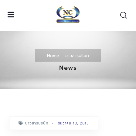
Home
ข่าวสารบริษัท
News
-
ธันวาคม 10, 2015
ข่าวสารบริษัท