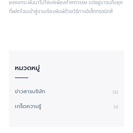
ยงคงกระพันมาไม่ใช่แค่เพียงห้าศตวรรษ แต่อยู่มาจนถึงยุค
ที่พลิกโฉมเข้าสู่งานเรียงพิมพ์ด้วยวิธีทางอิเล็กทรอนิกส์
หมวดหมู่
ข่าวสารบริษัท
(2)
เกร็ดความรู้
(1)