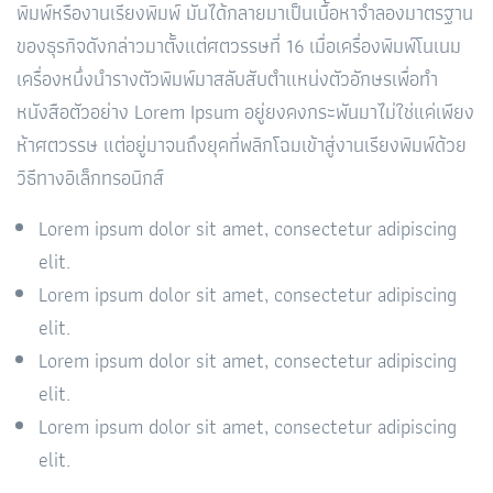
พิมพ์หรืองานเรียงพิมพ์ มันได้กลายมาเป็นเนื้อหาจำลองมาตรฐาน
ของธุรกิจดังกล่าวมาตั้งแต่ศตวรรษที่ 16 เมื่อเครื่องพิมพ์โนเนม
เครื่องหนึ่งนำรางตัวพิมพ์มาสลับสับตำแหน่งตัวอักษรเพื่อทำ
หนังสือตัวอย่าง Lorem Ipsum อยู่ยงคงกระพันมาไม่ใช่แค่เพียง
ห้าศตวรรษ แต่อยู่มาจนถึงยุคที่พลิกโฉมเข้าสู่งานเรียงพิมพ์ด้วย
วิธีทางอิเล็กทรอนิกส์
Lorem ipsum dolor sit amet, consectetur adipiscing
elit.
Lorem ipsum dolor sit amet, consectetur adipiscing
elit.
Lorem ipsum dolor sit amet, consectetur adipiscing
elit.
Lorem ipsum dolor sit amet, consectetur adipiscing
elit.