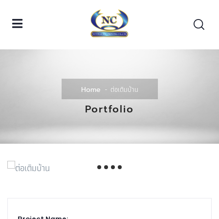
ต่อเติมบ้าน
Home
Portfolio
Project Name: