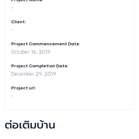
-
Client:
-
Project Commencement Date:
October 16, 2019
Project Completion Date:
December 29, 2019
Project url:
-
ต่อเติมบ้าน