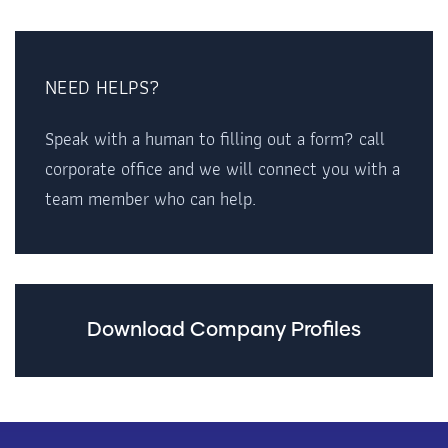
NEED HELPS?
Speak with a human to filling out a form? call
corporate office and we will connect you with a
team member who can help.
Download Company Profiles