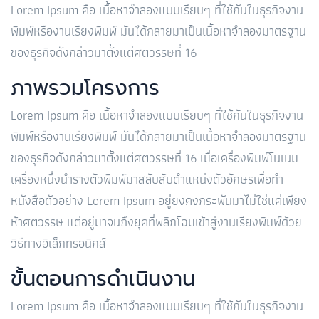
Lorem Ipsum คือ เนื้อหาจำลองแบบเรียบๆ ที่ใช้กันในธุรกิจงาน
พิมพ์หรืองานเรียงพิมพ์ มันได้กลายมาเป็นเนื้อหาจำลองมาตรฐาน
ของธุรกิจดังกล่าวมาตั้งแต่ศตวรรษที่ 16
ภาพรวมโครงการ
Lorem Ipsum คือ เนื้อหาจำลองแบบเรียบๆ ที่ใช้กันในธุรกิจงาน
พิมพ์หรืองานเรียงพิมพ์ มันได้กลายมาเป็นเนื้อหาจำลองมาตรฐาน
ของธุรกิจดังกล่าวมาตั้งแต่ศตวรรษที่ 16 เมื่อเครื่องพิมพ์โนเนม
เครื่องหนึ่งนำรางตัวพิมพ์มาสลับสับตำแหน่งตัวอักษรเพื่อทำ
หนังสือตัวอย่าง Lorem Ipsum อยู่ยงคงกระพันมาไม่ใช่แค่เพียง
ห้าศตวรรษ แต่อยู่มาจนถึงยุคที่พลิกโฉมเข้าสู่งานเรียงพิมพ์ด้วย
วิธีทางอิเล็กทรอนิกส์
ขั้นตอนการดำเนินงาน
Lorem Ipsum คือ เนื้อหาจำลองแบบเรียบๆ ที่ใช้กันในธุรกิจงาน