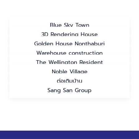
Blue Sky Town
All
ก่อสร้าง
ซ่อมแซม-รีโนเวท-ต่อเติม
3D Rendering House
Golden House Nonthaburi
Warehouse construction
The Wellington Resident
Noble Village
ต่อเติมบ้าน
Sang San Group