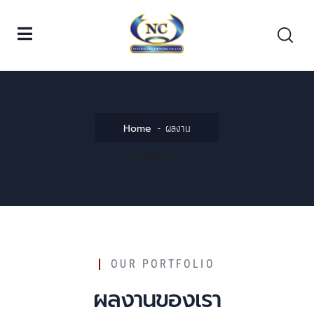
ผลงาน
Home
ผลงาน
OUR PORTFOLIO
ผลงานของเรา